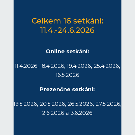
Celkem 16 setkání:
11.4.-24.6.2026
Online setkání:
11.4.2026, 18.4.2026, 19.4.2026, 25.4.2026,
16.5.2026
Prezenčne setkání:
19.5.2026, 20.5.2026, 26.5.2026, 27.5.2026,
2.6.2026 a 3.6.2026