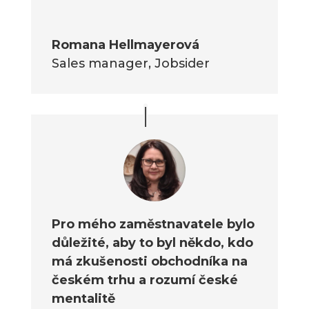
Romana Hellmayerová
Sales manager
,
Jobsider
Pro mého zaměstnavatele bylo
důležité, aby to byl někdo, kdo
má zkušenosti obchodníka na
českém trhu a rozumí české
mentalitě