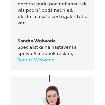
necítíte půdu pod nohama, tak
vás podrží, dodá nadhled,
uklidní a ukáže cestu, jak z toho
ven.
Sandra Woiwode
Specialistka na nastavení a
správu Facebook reklam
,
Sandra Woiwode