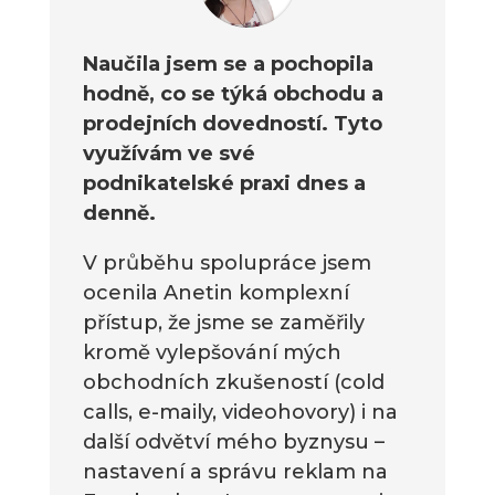
Naučila jsem se a pochopila
hodně, co se týká obchodu a
prodejních dovedností. Tyto
využívám ve své
podnikatelské praxi dnes a
denně.
V průběhu spolupráce jsem
ocenila Anetin komplexní
přístup, že jsme se zaměřily
kromě vylepšování mých
obchodních zkušeností (cold
calls, e-maily, videohovory) i na
další odvětví mého byznysu –
nastavení a správu reklam na