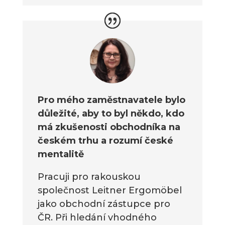
Pro mého zaměstnavatele bylo
důležité, aby to byl někdo, kdo
má zkušenosti obchodníka na
českém trhu a rozumí české
mentalitě
Pracuji pro rakouskou
společnost Leitner Ergomöbel
jako obchodní zástupce pro
ČR. Při hledání vhodného