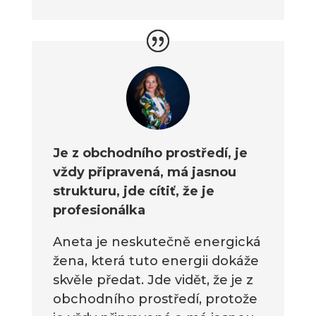
J
e z obchodního prostředí, je
vždy připravená, má jasnou
strukturu, jde cítiť, že je
profesionálka
Aneta je neskutečně energická
žena, která tuto energii dokáže
skvěle předat. Jde vidět, že je z
obchodního prostředí, protože