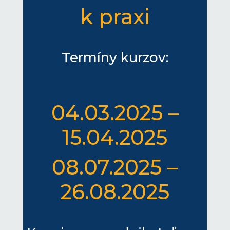
k praxi
Termíny kurzov:
04.03.2025 –
15.04.2025
08.07.2025 –
26.08.2025