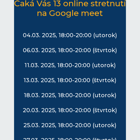
Čaká Vás 13 online stretnutí
na Google meet
04.03. 2025, 18:00-20:00 (utorok)
06.03. 2025, 18:00-20:00 (štvrtok)
11.03. 2025, 18:00-20:00 (utorok)
13.03. 2025, 18:00-20:00 (štvrtok)
18.03. 2025, 18:00-20:00 (utorok)
20.03. 2025, 18:00-20:00 (štvrtok)
25.03. 2025, 18:00-20:00 (utorok)