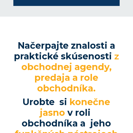
Načerpajte znalosti a
praktické skúsenosti
z
obchodnej agendy,
predaja a role
obchodníka.
Urobte si
konečne
jasno
v roli
obchodníka a jeho