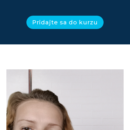
Pridajte sa do kurzu