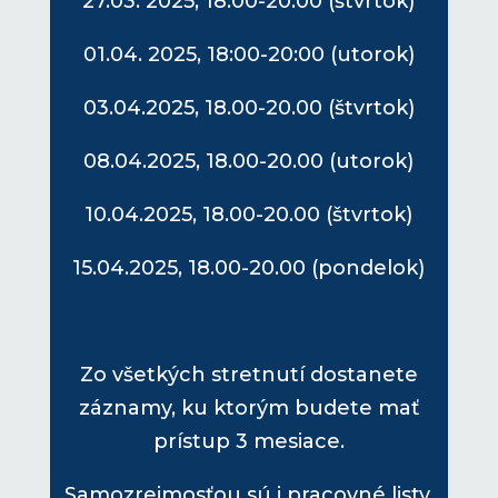
27.03. 2025, 18:00-20:00 (štvrtok)
01.04. 2025, 18:00-20:00 (utorok)
03.04.2025, 18.00-20.00 (štvrtok)
08.04.2025, 18.00-20.00 (utorok)
10.04.2025, 18.00-20.00 (štvrtok)
15.04.2025, 18.00-20.00 (pondelok)
Zo všetkých stretnutí dostanete
záznamy, ku ktorým budete mať
prístup 3 mesiace.
Samozrejmosťou sú i pracovné listy.